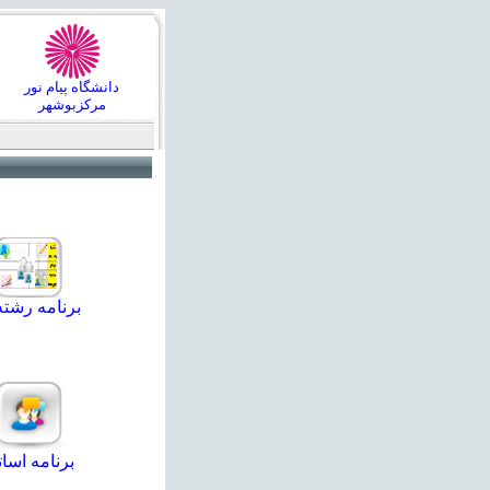
دانشگاه پیام نور
مركزبوشهر
برنامه رشته
برنامه اسات